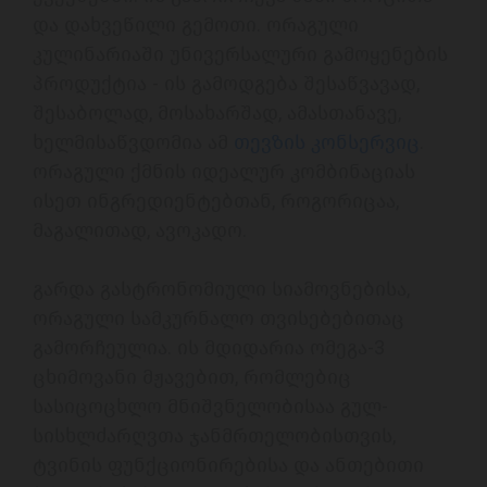
და დახვეწილი გემოთი. ორაგული 
კულინარიაში უნივერსალური გამოყენების 
პროდუქტია - ის გამოდგება შესაწვავად, 
შესაბოლად, მოსახარშად, ამასთანავე, 
ხელმისაწვდომია ამ 
თევზის კონსერვიც
. 
ორაგული ქმნის იდეალურ კომბინაციას 
ისეთ ინგრედიენტებთან, როგორიცაა, 
მაგალითად, ავოკადო. 
გარდა გასტრონომიული სიამოვნებისა, 
ორაგული სამკურნალო თვისებებითაც 
გამორჩეულია. ის მდიდარია ომეგა-3 
ცხიმოვანი მჟავებით, რომლებიც 
სასიცოცხლო მნიშვნელობისაა გულ-
სისხლძარღვთა ჯანმრთელობისთვის, 
ტვინის ფუნქციონირებისა და ანთებითი 