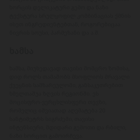
ხორცის დელიკატური გემო და ნაზი 
ტექსტურა სრულყოფილ კომბინაციას ქმნის 
ისეთ ინგრედიენტებთან, როგორებიცაა 
ნივრის სოუსი, პარმეზანი და ა.შ. 
ხამსა
ხამსა, მიუხედავად თავისი მომცრო ზომისა, 
დიდ როლს თამაშობს მსოფლიოს მრავალი 
ქვეყნის სამზარეულოში, განსაკუთრებით 
ხმელთაშუა ზღვის რეგიონში. ეს 
მოცისფრო-ვერცხლისფერი თევზი, 
რომელიც იშვიათად აღემატება 20 
სანტიმეტრს სიგრძეში, თავისი 
ინტენსიური, მდიდარი გემოთი და რბილი, 
ნაზი ხორცით გამოირჩევა.