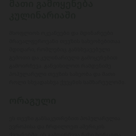
მათი გამოყენება 
კულინარიაში
მსოფლიოს ოკეანეები და მდინარეები 
მრავალფეროვანი თევზის სახეობებითაა 
მდიდარი, რომლებიც განსხვავებული 
გემოთი და კულინარიული გამოყენებით 
გამოირჩევა. განვიხილოთ რამდენიმე 
პოპულარული თევზის სახეობა და მათი 
როლი სხვადასხვა ქვეყნის სამზარეულოში.
ორაგული
ეს თევზი განსაკუთრებით პოპულარულია 
ევროპისა და ჩრდილოეთ ამერიკის 
ქვეყნებში. ის გამოირჩევა ნაზი ხორცითა 