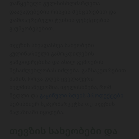
დაწყებული გულ-სისხლძარღვთა 
დაავადებების რისკის შემცირებით და 
დამთავრებული ტვინის ფუნქციების 
გაუმჯობესებით.
თევზის სხვადასხვა სახეობები 
კულინარიული გამოცდილების 
გამდიდრებისა და ახალ გემოების 
შესაძლებლობას იძლება. განსაკუთრებით 
მაშინ, როცა დღეს ყველაფერი 
ხელმისაწვდომია, იგულისხმება, რომ 
ნედლი და 
გაყინული ზღვის პროდუქტები
ნებისმიერ სუპერმარკეტსა თუ თევზის 
მაღაზიაში იყიდება. 
თევზის სახეობები და 