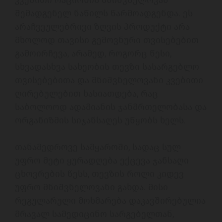
კვებითი რაციონის მნიშვნელოვან 
შემადგენელ ნაწილს წარმოადგენდა. ეს 
არაჩვეულებრივი ზღვის პროდუქტი არა 
მხოლოდ თავისი გემოვნური თვისებებით 
გამოირჩევა, არამედ, როგორც წესი, 
სხვადასხვა სახეობის თევზი სასარგებლო 
თვისებებითა და მნიშვნელოვანი კვებითი 
ღირებულებით ხასიათდება, რაც 
საბოლოოდ ადამიანის ჯანმრთელობასა და 
ორგანიზმის სიჯანსაღეს უწყობს ხელს. 
თანამედროვე სამყაროში, სადაც სულ 
უფრო მეტი ყურადღება ექცევა ჯანსაღი 
ცხოვრების წესს, თევზის როლი კიდევ 
უფრო მნიშვნელოვანი გახდა. მისი 
რეგულარული მოხმარება დაკავშირებულია 
მრავალ სამედიცინო სარგებელთან, 