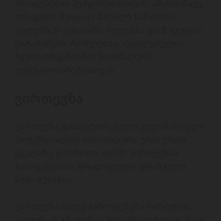
პროცესების შემცირებისთვის. ამასთანავე, 
ორაგული შეიცავს მაღალი ხარისხის 
ცილებს, D ვიტამინს, სელენსა და B ჯგუფის 
ვიტამინებს, რომლებიც აუცილებელია 
ჩვენი ორგანიზმის ნორმალური 
ფუნქციონირებისთვის. 
ვირთევზა 
ვირთევზა განსაკუთრებული კულინარიული 
პოტენციალით ხასიათდება. ერთ-ერთი 
ყველაზე ცნობილი კერძი ვირთევზას 
გამოყენებით ტრადიციული ფრანგული 
სუპი ბუიაბეა. 
ვირთევზა ასევე გამოიყენება რიზოტოს, 
პასტის ან გრატენის მოსამზადებლად. მისი 