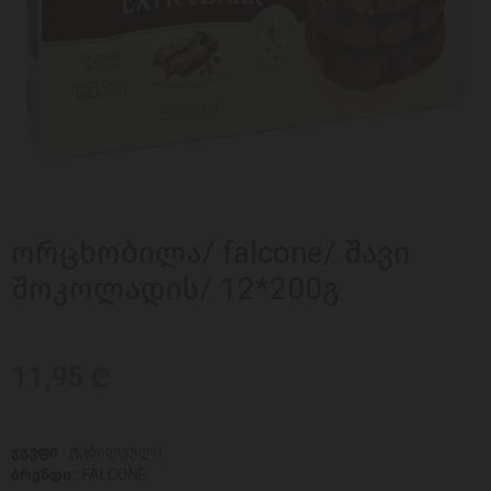
ორცხობილა/ falcone/ შავი
შოკოლადის/ 12*200გ
11,95 ₾
ჯგუფი :
ტკბილეული
ბრენდი :
FALCONE