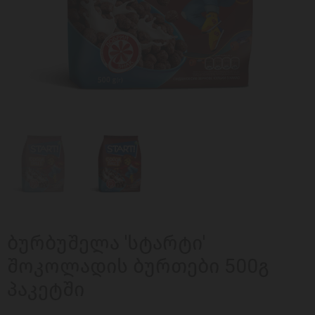
ბურბუშელა 'სტარტი'
შოკოლადის ბურთები 500გ
პაკეტში