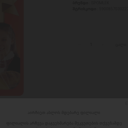
ბრენდი :
SPOMLEK
შტრიხკოდი :
590085703022
ცალი
E
აირჩიეთ ახლოს მდებარე ფილიალი
ფილიალის არჩევა დაგვეხმარება შეკვეთების თქვენამდე