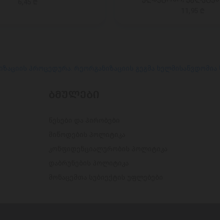
6,45 ₾
11,95 ₾
იზაციის პროცედურა. რეორგანიზაციის გეგმა ხელმისაწვდომია
ᲑᲛᲣᲚᲔᲑᲘ
წესები და პირობები
მიწოდების პოლიტიკა
კონფიდენციალურობის პოლიტიკა
დაბრუნების პოლიტიკა
მონაცემთა სუბიექტის უფლებები