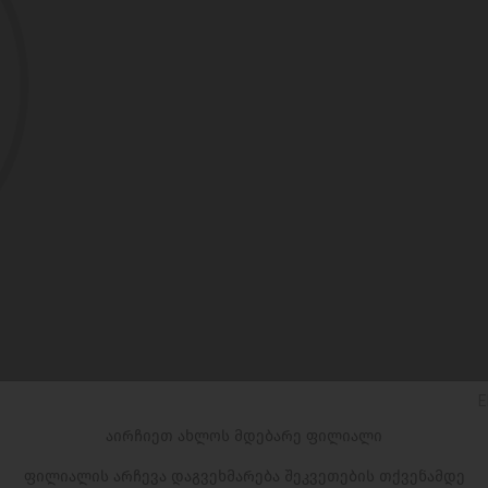
E
აირჩიეთ ახლოს მდებარე ფილიალი
ფილიალის არჩევა დაგვეხმარება შეკვეთების თქვენამდე