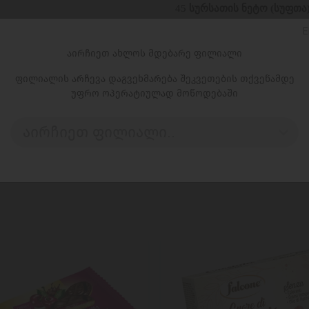
45
სურსათის ნეტო (სუფთა
E
აირჩიეთ ახლოს მდებარე ფილიალი
ფილიალის არჩევა დაგვეხმარება შეკვეთების თქვენამდე
უფრო ოპერატიულად მოწოდებაში
ცალი
აირჩიეთ ფილიალი..