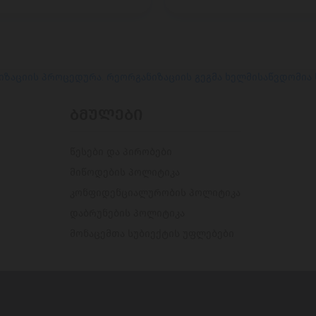
იზაციის პროცედურა. რეორგანიზაციის გეგმა ხელმისაწვდომია
ᲑᲛᲣᲚᲔᲑᲘ
წესები და პირობები
მიწოდების პოლიტიკა
კონფიდენციალურობის პოლიტიკა
დაბრუნების პოლიტიკა
მონაცემთა სუბიექტის უფლებები