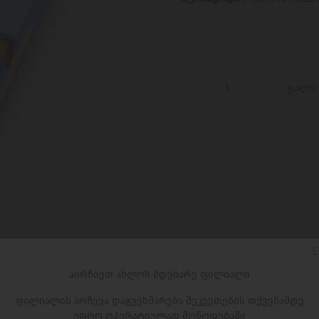
ცალი
E
აირჩიეთ ახლოს მდებარე ფილიალი
ფილიალის არჩევა დაგვეხმარება შეკვეთების თქვენამდე
უფრო ოპერატიულად მოწოდებაში