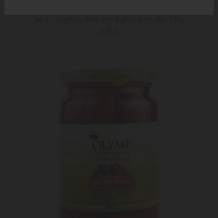
Sera - კიტრის მწნილი შუშის ქილაში, 700გ
8,95 ₾