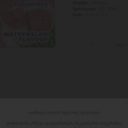
ბრენდი :
ორბიტი
შტრიხკოდი :
50173945
ზომა :
1.2 x 7 x 2.3
ცალი
E
აირჩიეთ ახლოს მდებარე ფილიალი
ფილიალის არჩევა დაგვეხმარება შეკვეთების თქვენამდე