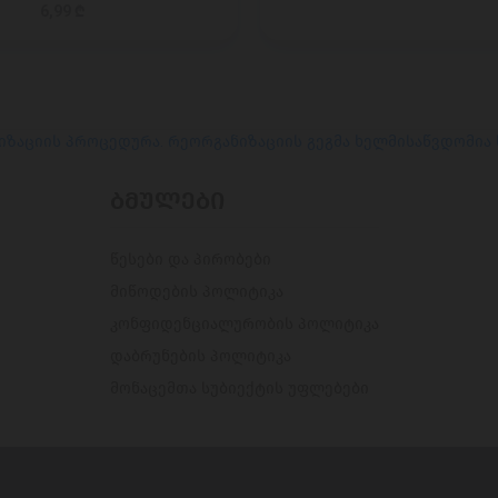
6,99 ₾
იზაციის პროცედურა. რეორგანიზაციის გეგმა ხელმისაწვდომია
ᲑᲛᲣᲚᲔᲑᲘ
წესები და პირობები
მიწოდების პოლიტიკა
კონფიდენციალურობის პოლიტიკა
დაბრუნების პოლიტიკა
მონაცემთა სუბიექტის უფლებები