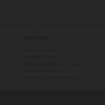
იზაციის პროცედურა. რეორგანიზაციის გეგმა ხელმისაწვდომია
ᲑᲛᲣᲚᲔᲑᲘ
წესები და პირობები
მიწოდების პოლიტიკა
კონფიდენციალურობის პოლიტიკა
დაბრუნების პოლიტიკა
მონაცემთა სუბიექტის უფლებები