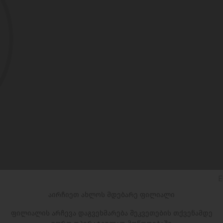
E
აირჩიეთ ახლოს მდებარე ფილიალი
ფილიალის არჩევა დაგვეხმარება შეკვეთების თქვენამდე