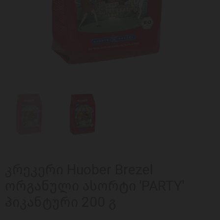
კრეკერი Huober Brezel
ორგანული ასორტი 'PARTY'
პიკანტური 200 გ