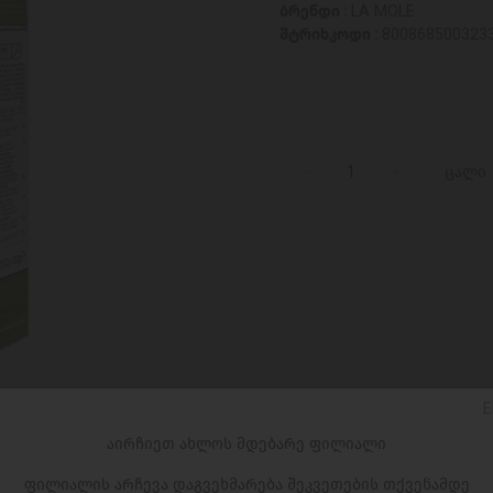
ბრენდი :
LA MOLE
შტრიხკოდი :
800868500323
ცალი
E
აირჩიეთ ახლოს მდებარე ფილიალი
ფილიალის არჩევა დაგვეხმარება შეკვეთების თქვენამდე