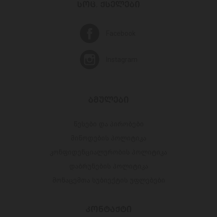
ᲡᲝᲪ. ᲥᲡᲔᲚᲔᲑᲘ
Facebook
Instagram
ᲑᲛᲣᲚᲔᲑᲘ
წესები და პირობები
მიწოდების პოლიტიკა
კონფიდენციალურობის პოლიტიკა
დაბრუნების პოლიტიკა
მონაცემთა სუბიექტის უფლებები
ᲙᲝᲜᲢᲐᲥᲢᲘ