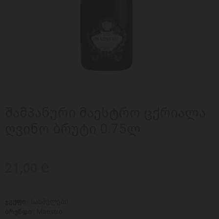
შამპანური მაესტრო ცქრიალა
ღვინო ბრუტი 0.75ლ
21,00 ₾
ჯგუფი :
სასმელები
ბრენდი :
Maestro