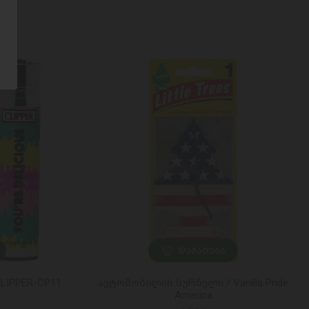
ᲓᲐᲛᲐᲢᲔᲑᲐ
CLIPPER-CP11
ავტომობილის სურნელი / Vanilla Pride
America