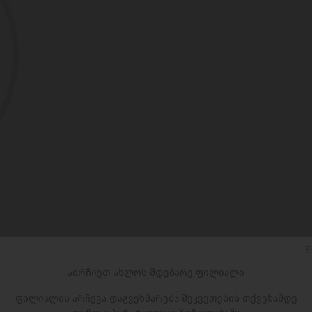
E
აირჩიეთ ახლოს მდებარე ფილიალი
ფილიალის არჩევა დაგვეხმარება შეკვეთების თქვენამდე