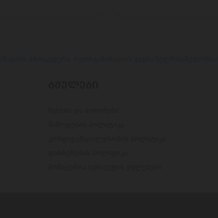
იზაციის პროცედურა. რეორგანიზაციის გეგმა ხელმისაწვდომია
ᲑᲛᲣᲚᲔᲑᲘ
წესები და პირობები
მიწოდების პოლიტიკა
კონფიდენციალურობის პოლიტიკა
დაბრუნების პოლიტიკა
მონაცემთა სუბიექტის უფლებები