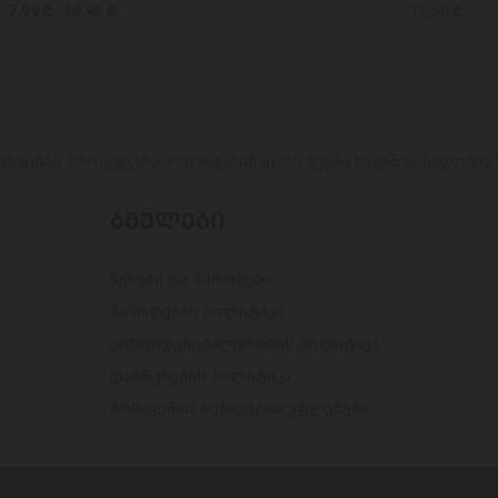
7,99 ₾
10,95 ₾
12,50 ₾
იზაციის პროცედურა. რეორგანიზაციის გეგმა ხელმისაწვდომია
ᲑᲛᲣᲚᲔᲑᲘ
წესები და პირობები
მიწოდების პოლიტიკა
კონფიდენციალურობის პოლიტიკა
დაბრუნების პოლიტიკა
მონაცემთა სუბიექტის უფლებები