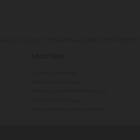
იზაციის პროცედურა. რეორგანიზაციის გეგმა ხელმისაწვდომია
ᲑᲛᲣᲚᲔᲑᲘ
წესები და პირობები
მიწოდების პოლიტიკა
კონფიდენციალურობის პოლიტიკა
დაბრუნების პოლიტიკა
მონაცემთა სუბიექტის უფლებები