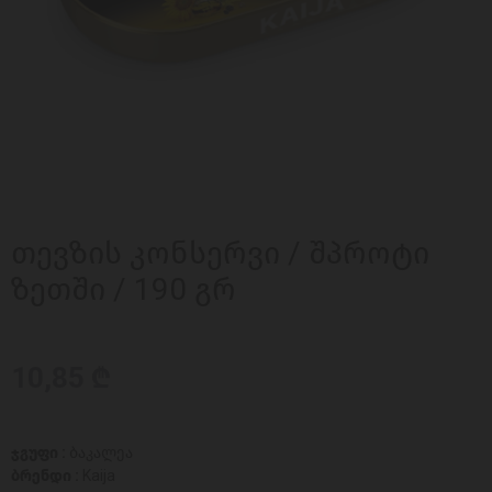
თევზის კონსერვი / შპროტი
ზეთში / 190 გრ
10,85 ₾
ჯგუფი :
ბაკალეა
ბრენდი :
Kaija