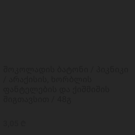
შოკოლადის ბატონი / პიკნიკი
/ არაქისის, ხორბლის
ფანტელების და ქიშმიშის
შიგთავსით / 48გ
3,05 ₾