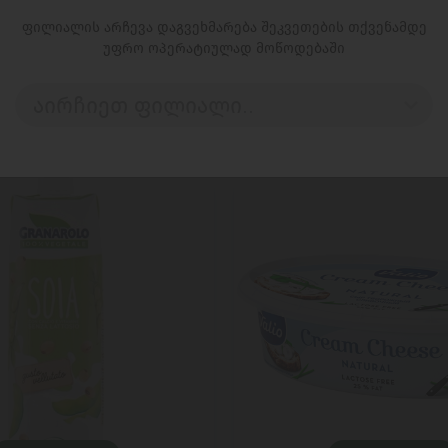
ფილიალის არჩევა დაგვეხმარება შეკვეთების თქვენამდე
უფრო ოპერატიულად მოწოდებაში
აირჩიეთ ფილიალი..