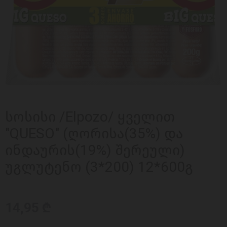
სოსისი /Elpozo/ ყველით
"QUESO" (ღორისა(35%) და
ინდაურის(19%) შერეული)
უგლუტენო (3*200) 12*600გ
14,95 ₾