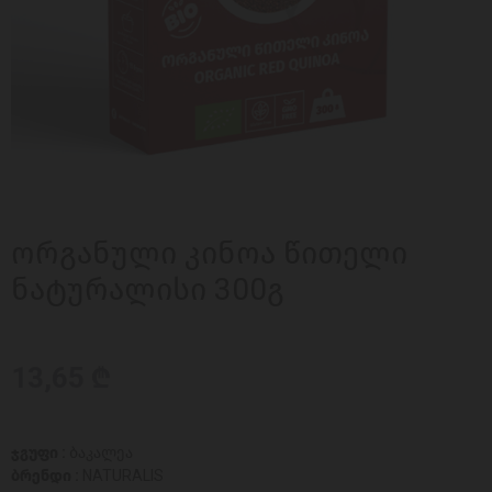
ორგანული კინოა წითელი
ნატურალისი 300გ
13,65 ₾
ჯგუფი :
ბაკალეა
ბრენდი :
NATURALIS