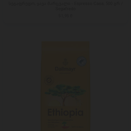
სეგაფრედო, ყავა მარცვალი - Espresso Casa, 500 გრ /
Segafredo
51,95 ₾