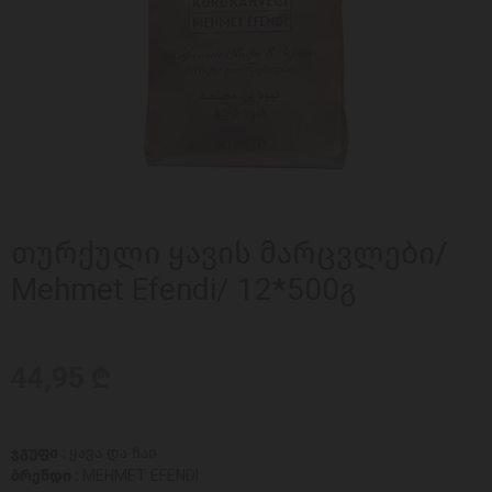
თურქული ყავის მარცვლები/
Mehmet Efendi/ 12*500გ
44,95 ₾
ჯგუფი :
ყავა და ჩაი
ბრენდი :
MEHMET EFENDI