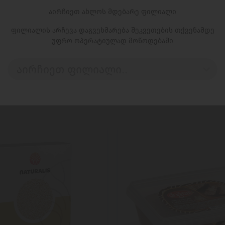
აირჩიეთ ახლოს მდებარე ფილიალი
ფილიალის არჩევა დაგვეხმარება შეკვეთების თქვენამდე
უფრო ოპერატიულად მოწოდებაში
აირჩიეთ ფილიალი..