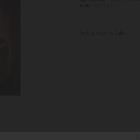
ზომა :
1 x 13 x 17
მიუწვდომელია Online
E