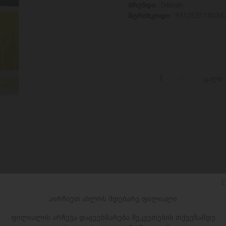
ბრენდი :
Dilmah
შტრიხკოდი :
931263114034
ცალი
E
აირჩიეთ ახლოს მდებარე ფილიალი
ფილიალის არჩევა დაგვეხმარება შეკვეთების თქვენამდე