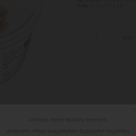
ზომა :
11.5 x 11.5 x 4.5
ცალი
E
აირჩიეთ ახლოს მდებარე ფილიალი
ფილიალის არჩევა დაგვეხმარება შეკვეთების თქვენამდე