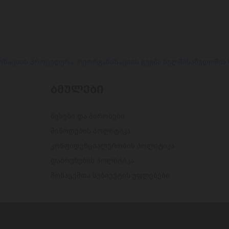
იზაციის პროცედურა. რეორგანიზაციის გეგმა ხელმისაწვდომია
ᲑᲛᲣᲚᲔᲑᲘ
წესები და პირობები
მიწოდების პოლიტიკა
კონფიდენციალურობის პოლიტიკა
დაბრუნების პოლიტიკა
მონაცემთა სუბიექტის უფლებები