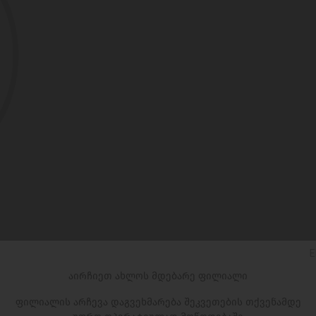
E
აირჩიეთ ახლოს მდებარე ფილიალი
ფილიალის არჩევა დაგვეხმარება შეკვეთების თქვენამდე