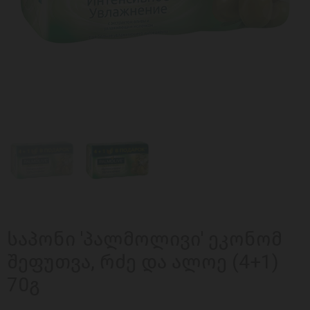
საპონი 'პალმოლივი' ეკონომ
შეფუთვა, რძე და ალოე (4+1)
70გ