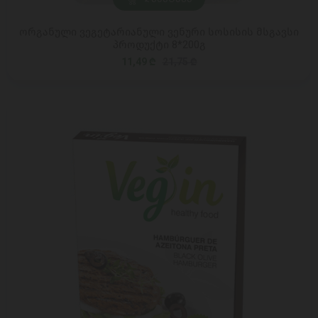
ორგანული ვეგეტარიანული ვენური სოსისის მსგავსი
პროდუქტი 8*200გ
11,49 ₾
21,75 ₾