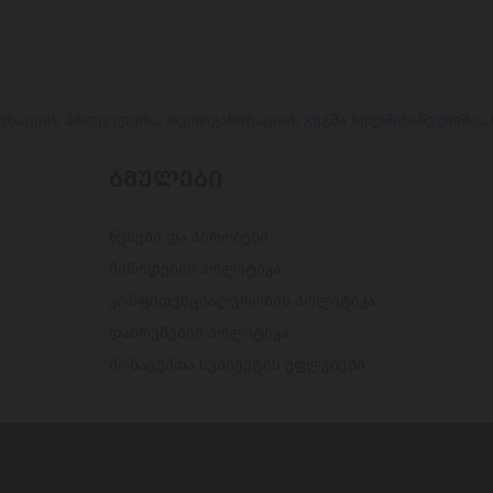
იზაციის პროცედურა. რეორგანიზაციის გეგმა ხელმისაწვდომია
ᲑᲛᲣᲚᲔᲑᲘ
წესები და პირობები
მიწოდების პოლიტიკა
კონფიდენციალურობის პოლიტიკა
დაბრუნების პოლიტიკა
მონაცემთა სუბიექტის უფლებები