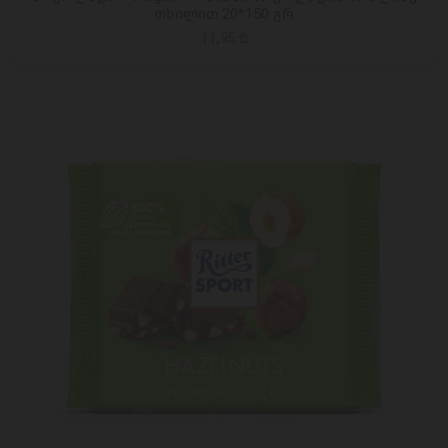
თხილით 20*150 გრ
11,95 ₾