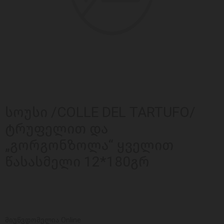
სოუსი /COLLE DEL TARTUFO/
ტრუფელით და
„გორგონზოლა“ ყველით
წასასმელი 12*180გრ
მიუწვდომელია Online