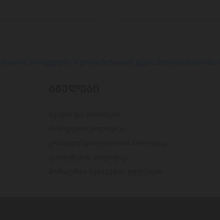
იზაციის პროცედურა. რეორგანიზაციის გეგმა ხელმისაწვდომია
ᲑᲛᲣᲚᲔᲑᲘ
წესები და პირობები
მიწოდების პოლიტიკა
კონფიდენციალურობის პოლიტიკა
დაბრუნების პოლიტიკა
მონაცემთა სუბიექტის უფლებები