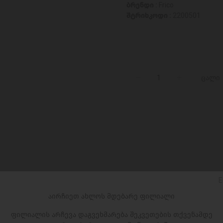
ბრენდი :
Frico
შტრიხკოდი :
2200501
ცალი
E
აირჩიეთ ახლოს მდებარე ფილიალი
ფილიალის არჩევა დაგვეხმარება შეკვეთების თქვენამდე