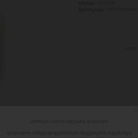
ბრენდი :
ROLESKI
შტრიხკოდი :
590104403485
ცალი
E
აირჩიეთ ახლოს მდებარე ფილიალი
ფილიალის არჩევა დაგვეხმარება შეკვეთების თქვენამდე