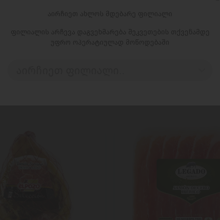
აირჩიეთ ახლოს მდებარე ფილიალი
ცალი
ფილიალის არჩევა დაგვეხმარება შეკვეთების თქვენამდე
უფრო ოპერატიულად მოწოდებაში
აირჩიეთ ფილიალი..