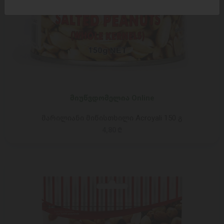
მიუწვდომელია Online
მარილიანი მიწისთხილი Acroyali 150 გ
4,80 ₾