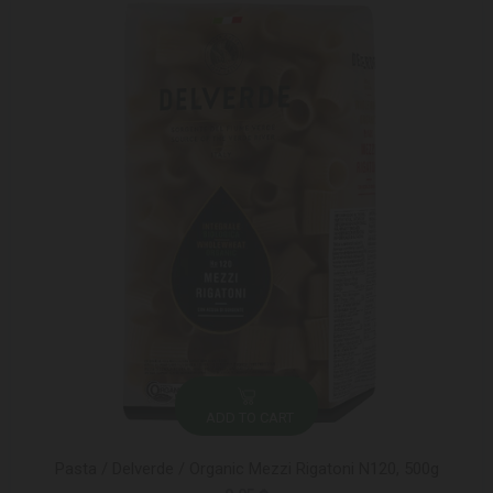
ADD TO CART
Pasta / Delverde / Organic Mezzi Rigatoni N120, 500g