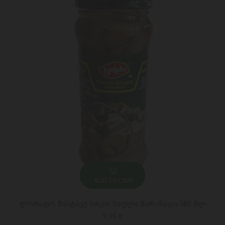
ADD TO CART
ლორადო შიიტაკე სოკო მთელი მარინადი 580 მლ
9.95 ₾