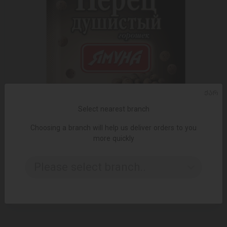
ᲥᲐᲠ
Select nearest branch
Choosing a branch will help us deliver orders to you
more quickly
ADD TO CART
Please select branch..
სუნელი იამუნა პილპილი სურნელოვანი მარცვალი 15გ
2.45 ₾