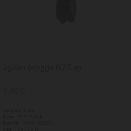
პეპსი ბლექი 0,25 ლ
1.10 ₾
Category :
Drinks
Brand :
PEPSI BLACK
Barcode :
4860001882366
Size :
5.5 x 5.5 x 19