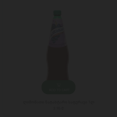
ADD TO CART
ლიმონათი ნატახტარი საფერავი 1ლ
3.95 ₾