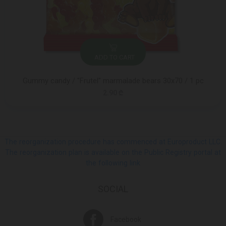
ADD TO CART
Gummy candy / "Frutel" marmalade bears 30x70 / 1 pc
2.90 ₾
The reorganization procedure has commenced at Europroduct LLC.
The reorganization plan is available on the Public Registry portal at
the following link
SOCIAL
Facebook