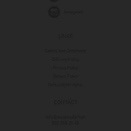
Instagram
LINKS
Terms and Conditions
Delivery Policy
Privacy Policy
Return Policy
Data subject rights
CONTACT
Info@europroduct.ge
032 265 25 45