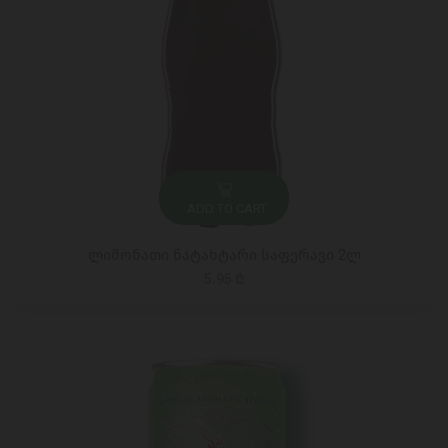
ADD TO CART
ლიმონათი ნატახტარი საფერავი 2ლ
5.95 ₾