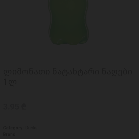
ლიმონათი ნატახტარი ნაღები
1ლ
3.95 ₾
Category :
Drinks
Brand :