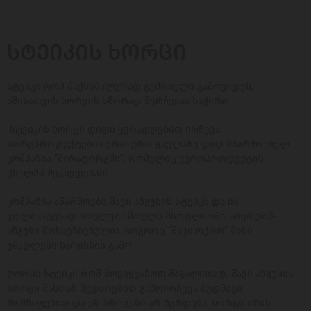
ᲡᲢᲔᲘᲙᲘᲡ ᲮᲝᲠᲪᲘ
სტეიკი რომ მაქსიმალურად გემრიელი გამოვიდეს,
ამისათვის ხორცის სწორად შერჩევაა საჭირო.
სტეიკის ხორცი დიდი ყურადღებით ირჩევა
ხორცპროდუქტების ერთ-ერთ ყველაზე დიდ მწარმოებელ
კომპანია “მირატორგში”, რომელიც ევროპროდუქტის
ქსელში შეგხვდებათ.
კომპანია აწარმოებს შავი ანგუსის სტეიკს და ის
დელიკატესად ითვლება მთელს მსოფლიოში. აბერდინ-
ანგუსი მოხსენიებულია როგორც “შავი ოქრო” მისი
უმაღლესი ხარისხის გამო.
ღორის სტეიკი რომ მოვიყვანოთ მაგალითად, შავი ანგუსის
ხორცი მასთან შედარებით გამოირჩევა მუდმივი
მომწიფებით და ეს პროცესი არ ჩერდება, ხორცი არის