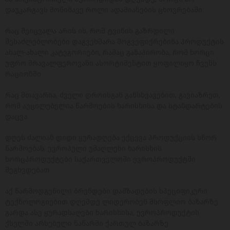
დაუკარგავს მოწინავე როლი ადამიანების ცხოვრებაში.
რაც შეიცვალა არის ის, რომ ტვინის გაზრდილი
შესაძლებლობები დაგვეხმარა მოგვეფიქრებინა პროდუქტის
ახალ-ახალი კატეგორიები, რამაც განაპირობა, რომ ხორცი
უფრო მრავალფეროვანი ასორტიმენტით ყოფილიყო ჩვენს
რაციონში.
რაც მთავარია, ძველი დროისგან განსხვავებით, გავიაზრეთ,
რომ აუცილებელია წარმოების ხარისხისა და სტანდარტების
დაცვა.
დღეს ძალიან დიდი ყურადღება ექცევა პროდუქციის სწორ
წარმოებას. ევროპული უმაღლესი ხარისხის
ხორცპროდუქტები საქართველოში ევროპროდუქტში
შეგხვდებათ.
აქ წარმოდგენილი ბრენდები დამზადების სპეციფიკური
ტექნოლოგიებით დღემდე ლიდერობენ მსოფლიო ბაზარზე.
გარდა ასე ყურადსაღები ხარისხისა, ევროპროდუქტის
ქსელში არსებული ნაწარმი ქართულ ბაზარზე