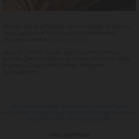
როგორც უკვე დავრწმუნდით, ევროპროდუქტი ის ადგილია,
სადაც შეგხვდებათ მთავარი ევროპული ბრენდების
უმაღლესი ხარისხის
ხორცპროდუქტები
.
ყველა ეს კომპანია წლებია უკვე ლიდერობს ევროპულ
ბაზარზე. ევროპროდუქტი კი გვაძლევს საშუალებას, ჩვენც
მივირთვათ მსოფლიოში ცნობილი ბრენდების
დელიკატესები.
შპს „ევროპროდუქტში“ დაწყებულია რეორგანიზაციის
პროცედურა. რეორგანიზაციის გეგმა ხელმისაწვდომია საჯარო
რეესტრის პორტალზე შემდეგ ბმულზე
ᲡᲝᲪ. ᲥᲡᲔᲚᲔᲑᲘ