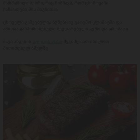
მარმარილოსებრი, რაც ნიშნავს, რომ ცხიმოვანი
ჩანართები მის შიგნითაა.
ცხოველი გაშვებულია ბუნებრივ გარემო-კლიმატში და
ამითაა განპირობებული შეუდარებელი გემო და არომატი.
შავი ანგუსის
სტეიკის ფასი
შეგიძლიათ იხილოთ
მითითებულ ბმულზე