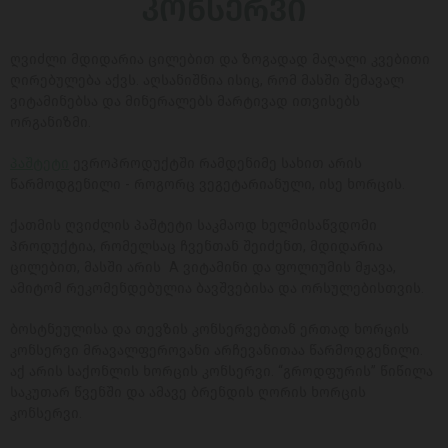
ᲙᲝᲜᲡᲔᲠᲕᲘ
ღვიძლი მდიდარია ცილებით და ზოგადად მაღალი კვებითი
ღირებულება აქვს. აღსანიშნია ისიც, რომ მასში შემავალ
ვიტამინებსა და მინერალებს მარტივად ითვისებს
ორგანიზმი.
პაშტეტი
ევროპროდუქტში რამდენიმე სახით არის
წარმოდგენილი - როგორც ვეგეტარიანული, ისე ხორცის.
ქათმის ღვიძლის პაშტეტი საკმაოდ ხელმისაწვდომი
პროდუქტია, რომელსაც ჩვენთან შეიძენთ, მდიდარია
ცილებით, მასში არის A ვიტამინი და ფოლიუმის მჟავა,
ამიტომ რეკომენდებულია ბავშვებისა და ორსულებისთვის.
ბოსტნეულისა და თევზის კონსერვებთან ერთად ხორცის
კონსერვი მრავალფეროვანი არჩევანითაა წარმოდგენილი.
აქ არის საქონლის ხორცის კონსერვი. “გროდფურის” წიწილა
საკუთარ წვენში და ამავე ბრენდის ღორის ხორცის
კონსერვი.