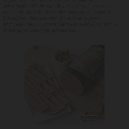
ინდაურის ხორცი უკვე მოვიხსენიეთ დადებით
კონტექსტში. ამ შემთხვევაშიც,
ინდაურის მორტადელა
ერთ-ერთი ყველაზე უსაფრთხო პროდუქტია. ღორთან
შედარებით, ინდაურის ხორცში ბევრად ნაკლები
ქოლესტერინია, რაც ხელს უწყობს ორგანიზმში სისხლის
მიმოქცევის სწორ ფუნქციონირებას.