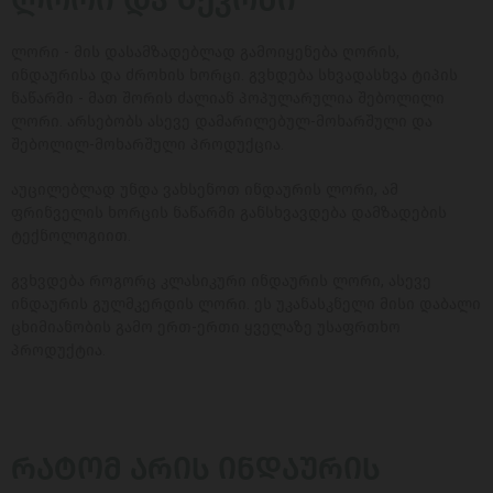
ლორი - მის დასამზადებლად გამოიყენება ღორის,
ინდაურისა და ძროხის ხორცი. გვხდება სხვადასხვა ტიპის
ნაწარმი - მათ შორის ძალიან პოპულარულია შებოლილი
ლორი. არსებობს ასევე დამარილებულ-მოხარშული და
შებოლილ-მოხარშული პროდუქცია.
აუცილებლად უნდა ვახსენოთ ინდაურის ლორი, ამ
ფრინველის ხორცის ნაწარმი განსხვავდება დამზადების
ტექნოლოგიით.
გვხვდება როგორც კლასიკური ინდაურის ლორი, ასევე
ინდაურის გულმკერდის ლორი. ეს უკანასკნელი მისი დაბალი
ცხიმიანობის გამო ერთ-ერთი ყველაზე უსაფრთხო
პროდუქტია.
ᲠᲐᲢᲝᲛ ᲐᲠᲘᲡ ᲘᲜᲓᲐᲣᲠᲘᲡ