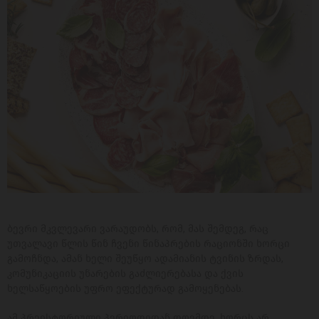
ბევრი მკვლევარი ვარაუდობს, რომ, მას შემდეგ, რაც
უთვალავი წლის წინ ჩვენი წინაპრების რაციონში ხორცი
გამოჩნდა, ამან ხელი შეუწყო ადამიანის ტვინის ზრდას,
კომუნიკაციის უნარების გაძლიერებასა და ქვის
ხელსაწყოების უფრო ეფექტურად გამოყენებას.
ამ პრეისტორიული პერიოდიდან დღემდე, ხორცს არ