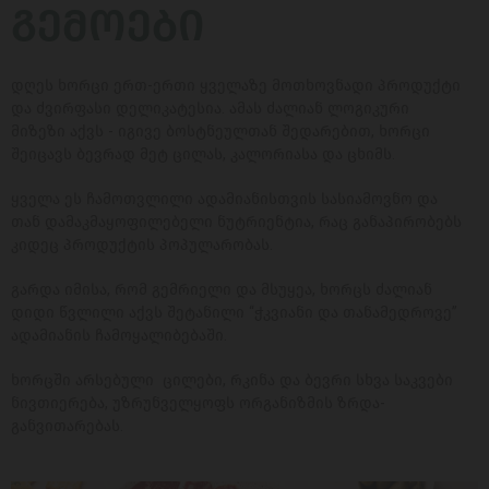
ᲒᲔᲛᲝᲔᲑᲘ
დღეს ხორცი ერთ-ერთი ყველაზე მოთხოვნადი პროდუქტი
და ძვირფასი დელიკატესია. ამას ძალიან ლოგიკური
მიზეზი აქვს - იგივე ბოსტნეულთან შედარებით, ხორცი
შეიცავს ბევრად მეტ ცილას, კალორიასა და ცხიმს.
ყველა ეს ჩამოთვლილი ადამიანისთვის სასიამოვნო და
თან დამაკმაყოფილებელი ნუტრიენტია, რაც განაპირობებს
კიდეც პროდუქტის პოპულარობას.
გარდა იმისა, რომ გემრიელი და მსუყეა, ხორცს ძალიან
დიდი წვლილი აქვს შეტანილი “ჭკვიანი და თანამედროვე”
ადამიანის ჩამოყალიბებაში.
ხორცში არსებული ცილები, რკინა და ბევრი სხვა საკვები
ნივთიერება, უზრუნველყოფს ორგანიზმის ზრდა-
განვითარებას.