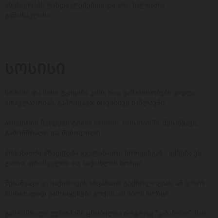
ანებივრებს ფასდაკლებებით და არც სალიამია
გამონაკლისი.
ᲡᲝᲡᲘᲡᲘ
სოსისი და მისი ტკიცინა კანი, რაც განაპირობებს კიდეც
პოპულარობას, გამოჰყავთ თავისივე ნაწლავში.
არსებობს შემდეგი ტიპის სოსისი: მოსახარში, შესაწვავი,
გამომშრალი და შებოლილი.
მოსახარში მზადდება ყველანაირი ხორცისგან - იქნება ეს
ღორი, ფრინველის თუ საქონლის ხორცი.
შესაწვავი კი საჭიროებს სხვანაირ ტექნოლოგიას. ამ დროს
ძირითადად გამოიყენება გოჭის, ან ხბოს ხორცი.
გამომშრალი ევროპაში ცნობილია როგორც “კაბანოსი”. მას