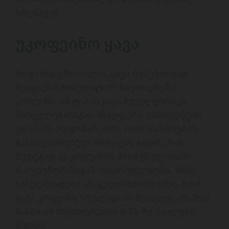
ზრუნავენ. 

უკოფეინო ყავა
როგორც ცნობილია, ყავა ბუნებრივად 
შეიცავს სტიმულატორ ნივთიერება 
კოფეინს. ამ ტიპის ყავა ჩვეულებრივი 
მარცვლებისაგან მზადდება. განსხვავება 
კი იმაში მდგომარეობს, რომ წარმოების 
განსაკუთრებულ პროცესს გადის, რის 
შედეგადაც კოფეინის მნიშვნელოვანი 
რაოდენობისაგან თავისუფლდება. მისი 
სახელწოდება არ გულისხმობს იმას, რომ 
ყავა კოფეინს სრულად არ შეიცავს, არამედ 
მასში ამ ნივთიერების 0.3%-ზე ნაკლები 
შედის. 
