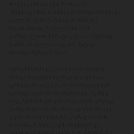
მიიღეს პროდუქტი, რომელიც 
კრისტალების სახითაა წარმოდგენილი და 
ცხელ წყალში მარტივად იხსნება. 
შესაბამისად, ნალექიანისაგან 
განსხვავებით, ხსნადი ყავა რამდენიმე 
წამში მზადდება, რაც მას მეტად 
მოსახერხებელს ხდის. 

ადრე ხსნადი ყავა მხოლოდ მარტივ 
ალტერნატივად მიიჩნეოდა და მისი  
გემოვნური თვისებები მნიშვნელოვან 
ყურადღებას არ იმსახურებდა. თუმცა, 
ინდუსტრიის განვითარებასთან ერთად 
კომფორტი კომპრომისს აღარ ნიშნავს - 
დღეს მწარმოებლები უპირატესობას 
ხარისხიან მარცვალს ანიჭებენ და 
არომატის მაქსიმალურ შენარჩუნებაზე 