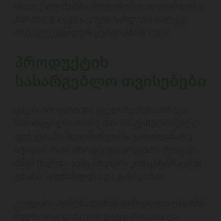
ისეთ ქალაქებში, როგორებიცაა ლონდონი, 
პარიზი და ვენა, ყავის სახლები მალევე 
ინტელექტუალურ ცენტრებად იქცა. 

პროდუქტის 
სასარგებლო თვისებები
ყავის მთავარი და ყველაზე შესამჩნევი 
სასარგებლო მხარე მის მასტიმულირებელ 
ფუნქციაში მდგომარეობს. გამომდინარე 
იქიდან, რომ პროდუქტი კოფეინს შეიცავს, 
მისი მიღება აუმჯობესებს კონცენტრაციის 
უნარს, სიფხიზლესა და განწყობას. 

კოფეინი ადრენალინის გამოყოფას უწყობს 
ხელს, რაც ფიზიკურ დატვირთვასა და 