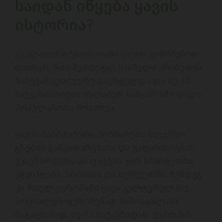
საიდან იწყება ყავის 
ისტორია?
ყველაფერი ეთიოპიაში ყავის აღმოჩენით 
დაიწყო, რის შემდეგაც სასმელი არაბეთის 
ნახევარკუნძულზე გავრცელდა და მე-15 
საუკუნისათვის ისლამურ სამყაროში დიდი 
პოპულარობა მოიპოვა. 

ყავის მასშტაბური მოხმარება სავაჭრო 
გზების განვითარებასა და გაფართოებას 
უკავშირდება. ამ ფაქტმა ჯერ სპარსეთში, 
ეგვიპტეში, სირიასა და თურქეთში, შემდეგ 
კი მთელ ევროპაში ყავა კულტურულ თუ 
სოციალურ ფენომენად ჩამოაყალიბა. 
მაგალითად, მე-17 საუკუნიდან  ევროპის 