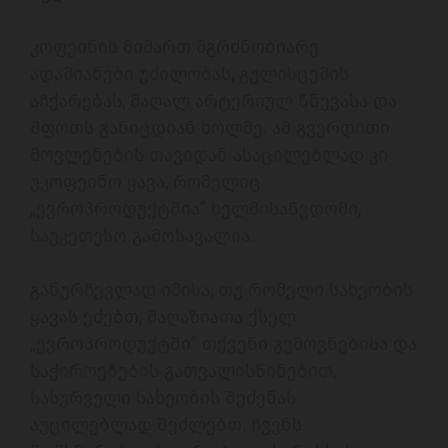
კოფეინის მიმართ მგრძნობიარე 
ადამიანები უძილობას, გულისცემის 
აჩქარებას, მაღალ არტერიულ წნევასა და 
შფოთს განიცდიან ხოლმე. ამ გვერდითი 
მოვლენების თავიდან ასაცილებლად კი 
უკოფეინო ყავა, რომელიც 
,,ევროპროდუქტშია” ხელმისაწვდომი, 
საუკეთესო გამოსავალია. 

განურჩევლად იმისა, თუ რომელი სახეობის 
ყავას ეძებთ, მაღაზიათა ქსელ 
,,ევროპროდუქტში” თქვენი გემოვნებისა და 
საჭიროებების გათვალისწინებით,  
სასურველი სახეობის შეძენას 
აუცილებლად შეძლებთ. ჩვენს 