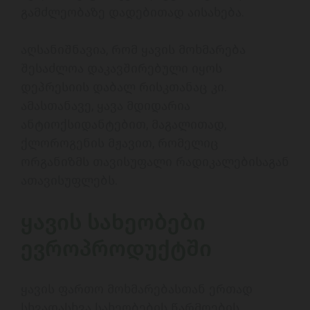
გამძლეობაზე დადებითად აისახება.

აღსანიშნავია, რომ ყავის მოხმარება 
შესაძლოა დაკავშირებული იყოს 
დეპრესიის დაბალ რისკთანაც კი. 

ამასთანავე, ყავა მდიდარია 
ანტიოქსიდანტებით, მაგალითად, 
ქლოროგენის მჟავით, რომელიც 
ორგანიზმს თავისუფალი რადიკალებისაგან 
ათავისუფლებს. 

ყავის სახეობები 
ევროპროდუქტში 
ყავის ფართო მოხმარებასთან ერთად 
სხვადასხვა სახეობების წარმოების 