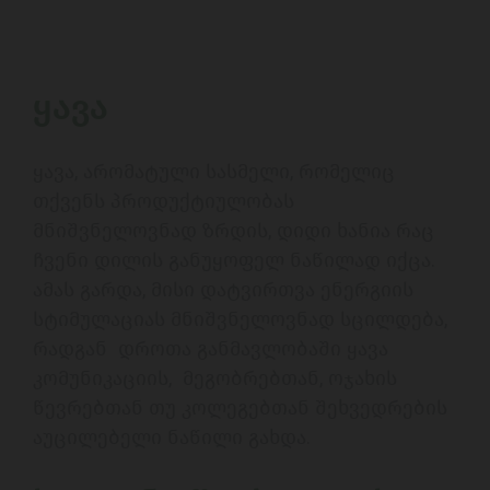
ყავა
ყავა, არომატული სასმელი, რომელიც 
თქვენს პროდუქტიულობას 
მნიშვნელოვნად ზრდის, დიდი ხანია რაც 
ჩვენი დილის განუყოფელ ნაწილად იქცა. 
ამას გარდა, მისი დატვირთვა ენერგიის 
სტიმულაციას მნიშვნელოვნად სცილდება, 
რადგან  დროთა განმავლობაში ყავა 
კომუნიკაციის,  მეგობრებთან, ოჯახის 
წევრებთან თუ კოლეგებთან შეხვედრების 
აუცილებელი ნაწილი გახდა.
