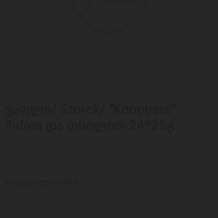
ვაფლი/ Storck/ "Knoppers"
რძით და თხილით 24*25გ
მიუწვდომელია Online