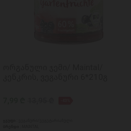
ორგანული ჯემი/ Maintal/
კენკრის, ვეგანური 6*210გ
7,99 ₾
13,95 ₾
-43%
ჯგუფი :
ვეგანური/ვეგეტარიანული
ბრენდი :
MAINTAL