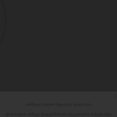
E
აირჩიეთ ახლოს მდებარე ფილიალი
ფილიალის არჩევა დაგვეხმარება შეკვეთების თქვენამდე