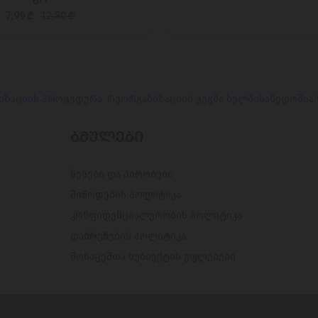
7,99 ₾
12,50 ₾
იზაციის პროცედურა. რეორგანიზაციის გეგმა ხელმისაწვდომია
ᲑᲛᲣᲚᲔᲑᲘ
წესები და პირობები
მიწოდების პოლიტიკა
კონფიდენციალურობის პოლიტიკა
დაბრუნების პოლიტიკა
მონაცემთა სუბიექტის უფლებები