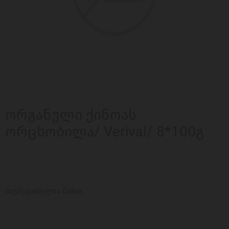
ორგანული ქინოას
ორცხობილა/ Verival/ 8*100გ
მიუწვდომელია Online